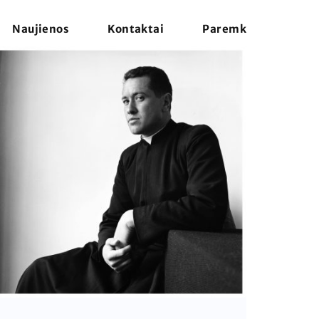
Naujienos
Kontaktai
Paremk