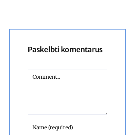
Paskelbti komentarus
Comment