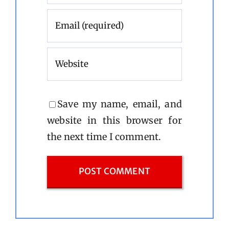
Save my name, email, and
website in this browser for
the next time I comment.