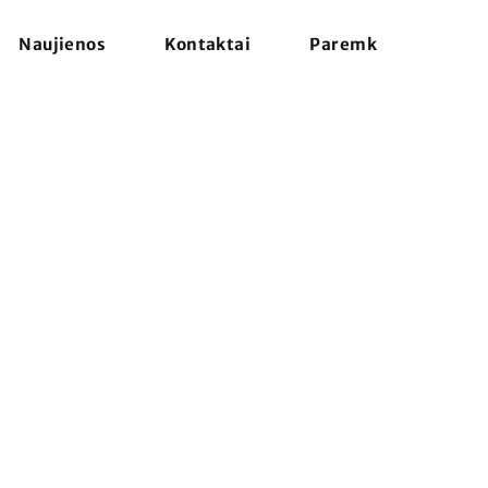
Naujienos
Kontaktai
Paremk