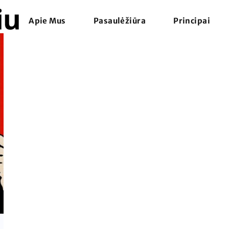
Apie Mus
Pasaulėžiūra
Principai