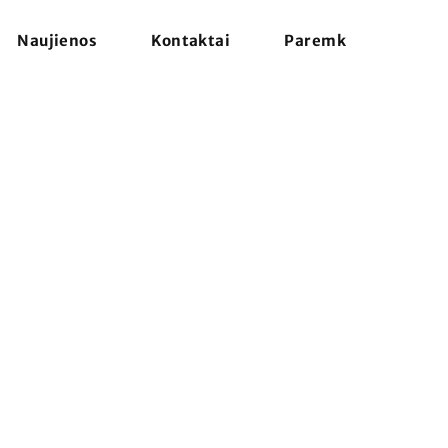
Naujienos
Kontaktai
Paremk