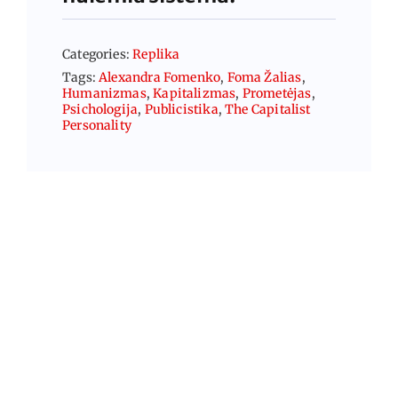
Categories:
Replika
Tags:
Alexandra Fomenko
,
Foma Žalias
,
Humanizmas
,
Kapitalizmas
,
Prometėjas
,
Psichologija
,
Publicistika
,
The Capitalist
Personality