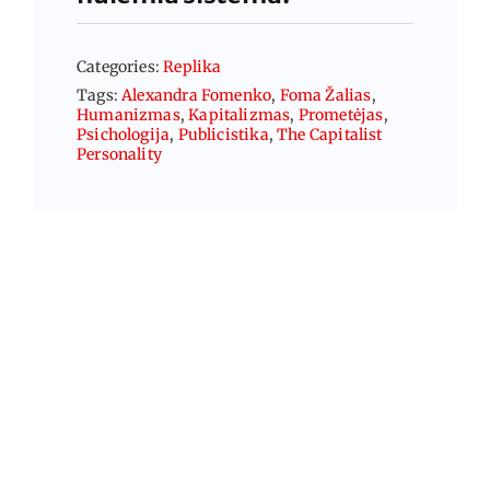
Categories:
Replika
Tags:
Alexandra Fomenko
,
Foma Žalias
,
Humanizmas
,
Kapitalizmas
,
Prometėjas
,
Psichologija
,
Publicistika
,
The Capitalist
Personality