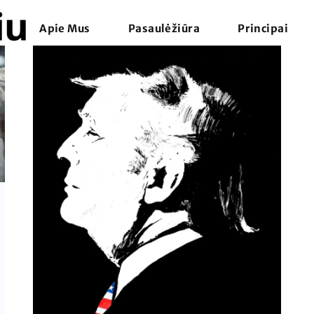
Apie Mus
Pasaulėžiūra
Principai