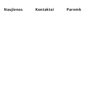
Naujienos
Kontaktai
Paremk