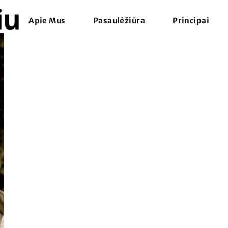
Apie Mus
Pasaulėžiūra
Principai