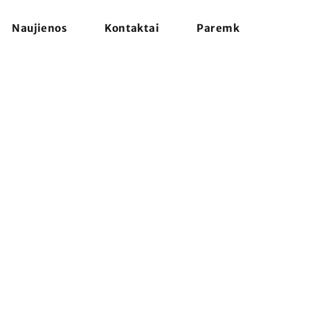
Naujienos
Kontaktai
Paremk