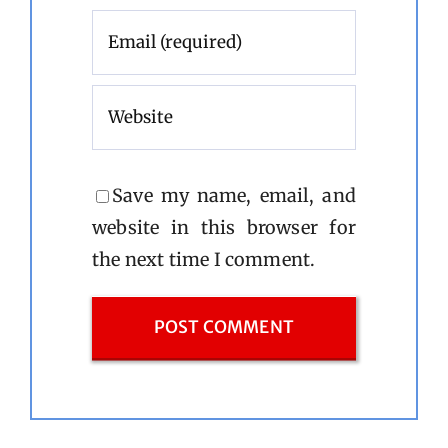
Save my name, email, and
website in this browser for
the next time I comment.