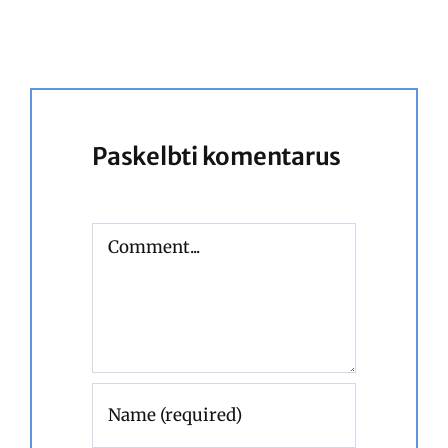
Paskelbti komentarus
Comment