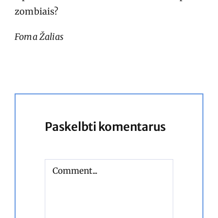
zombiais?
Foma Žalias
Paskelbti komentarus
Comment