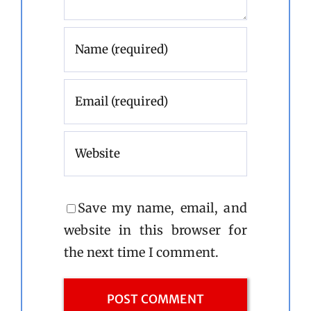
Save my name, email, and
website in this browser for
the next time I comment.