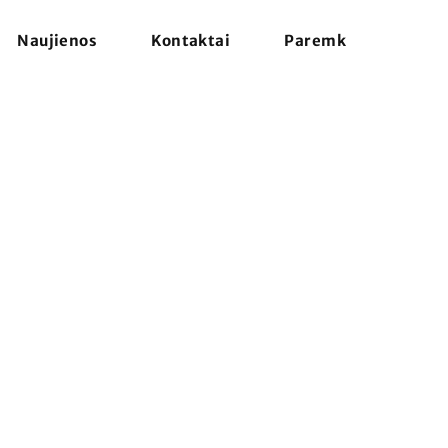
Naujienos
Kontaktai
Paremk