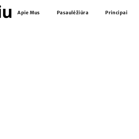
Apie Mus
Pasaulėžiūra
Principai